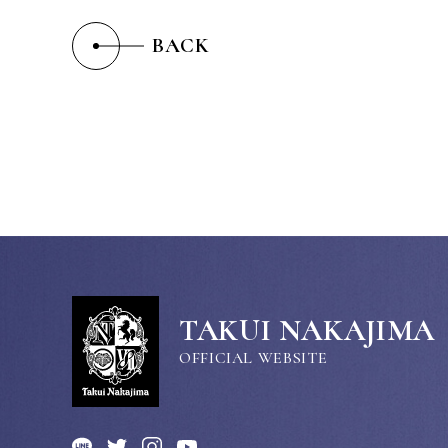
BACK
TAKUI NAKAJIMA
OFFICIAL WEBSITE