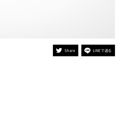
Share
LINEで送る