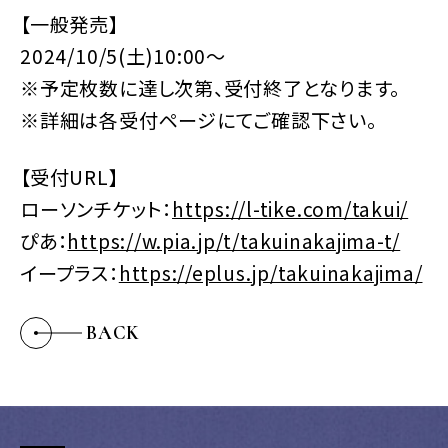
【一般発売】
2024/10/5(土)10:00～
※予定枚数に達し次第、受付終了となります。
※詳細は各受付ページにてご確認下さい。
【受付URL】
ローソンチケット：
https://l-tike.com/takui/
ぴあ：
https://w.pia.jp/t/takuinakajima-t/
イープラス：
https://eplus.jp/takuinakajima/
BACK