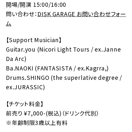
開場/開演 15:00/16:00
問い合わせ：
DISK GARAGE お問い合わせフォー
ム
【Support Musician】
Guitar.you (Nicori Light Tours / ex.Janne
Da Arc)
Ba.NAOKI (FANTASISTA / ex.Kagrra,)
Drums.SHINGO (the superlative degree /
ex.JURASSIC)
【チケット料金】
前売り ¥7,000-(税込)（ドリンク代別）
※年齢制限3歳以上有料