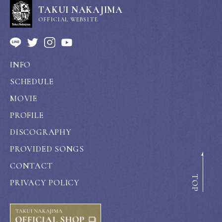
TAKUI NAKAJIMA
OFFICIAL WEBSITE
INFO
SCHEDULE
MOVIE
PROFILE
DISCOGRAPHY
PROVIDED SONGS
CONTACT
TOP
PRIVACY POLICY