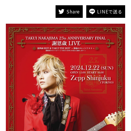
Share
LINEで送る