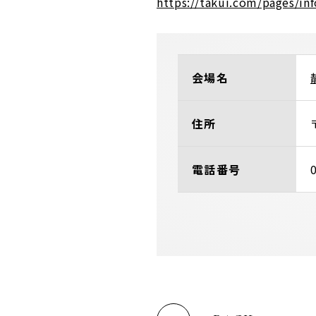
https://takui.com/pages/in
会場名
住所
電話番号