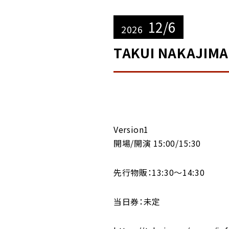
12/6
2026
TAKUI NAKAJIMA
Version1
開場/開演 15:00/15:30
先行物販：13:30〜14:30
当日券：未定