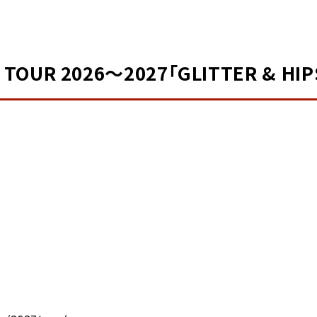
 TOUR 2026〜2027「GLITTER & HIP