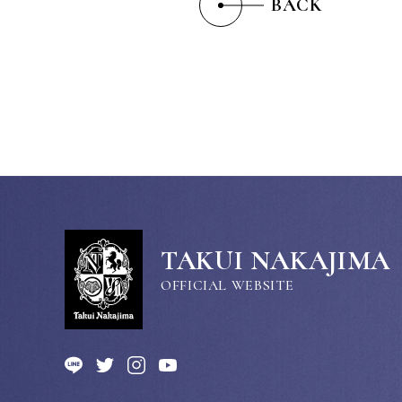
BACK
TAKUI NAKAJIMA
OFFICIAL WEBSITE