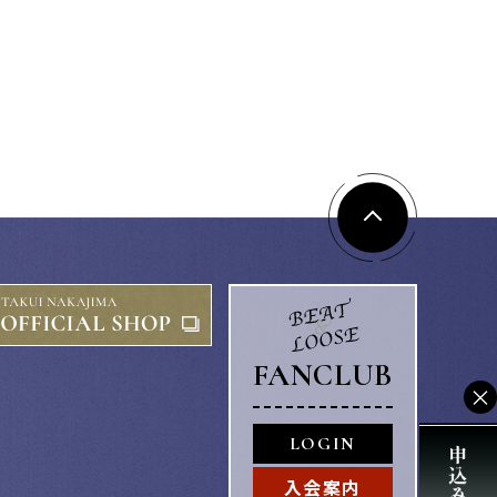
FANCLUB
×
LOGIN
入会案内