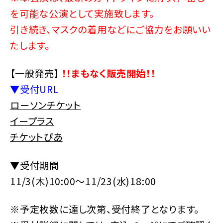
を可能な公演として実施致します。
引き続き、マスクの着用などにご協力をお願いい
たします。
【一般発売】
！！まもなく販売開始！！
▼受付URL
ローソンチケット
イープラス
チケットぴあ
▼受付期間
11/3(木)10:00～11/23(水)18:00
※予定枚数に達し次第、受付終了となります。