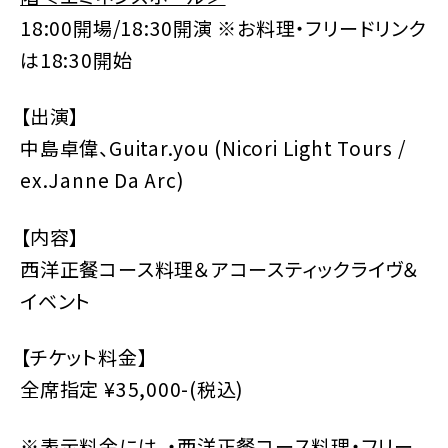
18:00開場/18:30開演 ※お料理・フリードリンク
は18:30開始
【出演】
中島卓偉、Guitar.you (Nicori Light Tours /
ex.Janne Da Arc)
【内容】
西洋正餐コース料理＆アコースティックライヴ＆
イベント
【チケット料金】
全席指定 ¥35,000-(税込)
※表示料金には、・西洋正餐コース料理・フリー