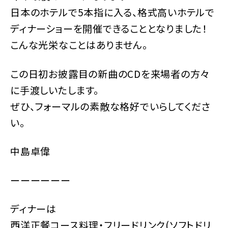
日本のホテルで5本指に入る、格式高いホテルで
ディナーショーを開催できることとなりました！
こんな光栄なことはありません。
この日初お披露目の新曲のCDを来場者の方々
に手渡しいたします。
ぜひ、フォーマルの素敵な格好でいらしてくださ
い。
中島卓偉
ーーーーーー
ディナーは
西洋正餐コース料理・フリードリンク(ソフトドリ