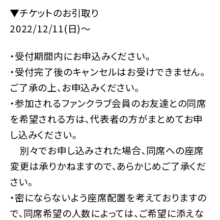
▼チケットのお引取り
2022/12/11(日)〜
・受付期間内にお申込みください。
・受付完了後のキャンセルはお受けできません。
ご了承の上、お申込みください。
・参加されるファンクラブ会員のお友達との同席
を希望される方は、代表者の方がまとめてお申
し込みください。
別々でお申し込みされた場合、同席への座席
変更は承りかねますので、あらかじめご了承くだ
さい。
・密にならないよう座席配置を考えておりますの
で、同席希望の人数によっては、ご希望に添えな