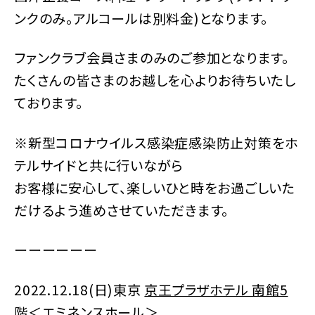
ンクのみ。アルコールは別料金)となります。
ファンクラブ会員さまのみのご参加となります。
たくさんの皆さまのお越しを心よりお待ちいたし
ております。
※新型コロナウイルス感染症感染防止対策をホ
テルサイドと共に行いながら
お客様に安心して、楽しいひと時をお過ごしいた
だけるよう進めさせていただきます。
ーーーーーー
2022.12.18(日)東京
京王プラザホテル 南館5
階＜エミネンスホール＞