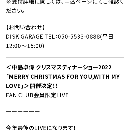
※受付詳細に関しては、申込ページにてご確認く
ださい。
【お問い合わせ】
DISK GARAGE TEL：050-5533-0888(平日
12:00〜15:00)
＜中島卓偉 クリスマスディナーショー2022
「MERRY CHRISTMAS FOR YOU,WITH MY
LOVE」＞開催決定！！
FAN CLUB会員限定LIVE
ーーーーーー
今年最後のLIVEになります！