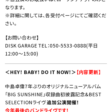
なります。
※詳細に関しては、各受付ページにてご確認くだ
さい。
【お問い合わせ】
DISK GARAGE TEL：050-5533-0888(平日
12:00〜15:00)
＜HEY！ BABY！ DO IT NOW！＞
【内容更新】
中島卓偉7年ぶりのオリジナルニューアルバム
「BIG SUNSHINE」収録曲初披露記念&BEST
SELECTIONライヴ
追加公演開催！
今年最後のバンドライヴです！