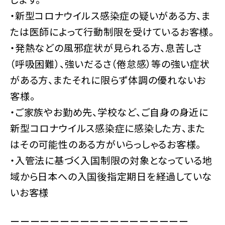
・新型コロナウイルス感染症の疑いがある方、ま
たは医師によって行動制限を受けているお客様。
・発熱などの風邪症状が見られる方、息苦しさ
（呼吸困難）、強いだるさ（倦怠感）等の強い症状
がある方、またそれに限らず体調の優れないお
客様。
・ご家族やお勤め先、学校など、ご自身の身近に
新型コロナウイルス感染症に感染した方、また
はその可能性のある方がいらっしゃるお客様。
・入管法に基づく入国制限の対象となっている地
域から日本への入国後指定期日を経過していな
いお客様
ーーーーーーーーーーーーーーーーーー