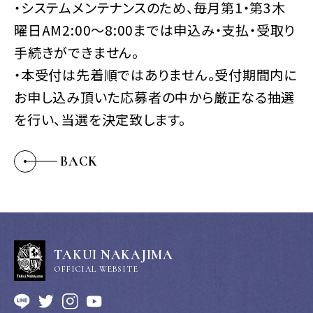
・システムメンテナンスのため、毎月第1・第3木
曜日AM2:00～8:00までは申込み・支払・受取り
手続きができません。
・本受付は先着順ではありません。受付期間内に
お申し込み頂いた応募者の中から厳正なる抽選
を行い、当選を決定致します。
BACK
TAKUI NAKAJIMA
OFFICIAL WEBSITE