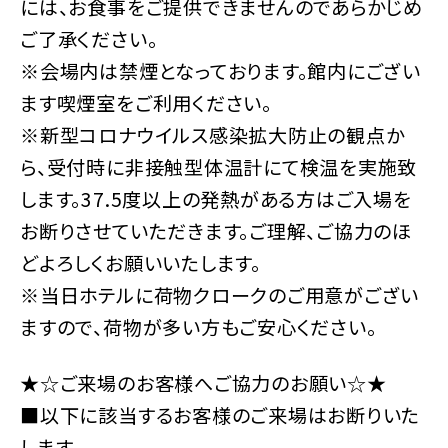
には、お食事をご提供できませんのであらかじめ
ご了承ください。
※会場内は禁煙となっております。館内にござい
ます喫煙室をご利用ください。
※新型コロナウイルス感染拡大防止の観点か
ら、受付時に非接触型体温計にて検温を実施致
します。37.5度以上の発熱がある方はご入場を
お断りさせていただきます。ご理解、ご協力のほ
どよろしくお願いいたします。
※当日ホテルに荷物クロークのご用意がござい
ますので、荷物が多い方もご安心ください。
★☆ご来場のお客様へご協力のお願い☆★
■以下に該当するお客様のご来場はお断りいた
します。