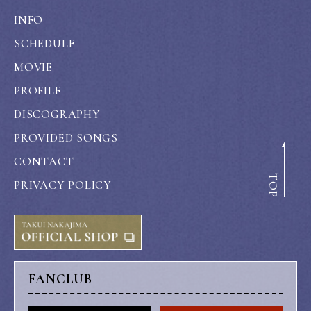
INFO
SCHEDULE
MOVIE
PROFILE
DISCOGRAPHY
PROVIDED SONGS
CONTACT
TOP
PRIVACY POLICY
FANCLUB