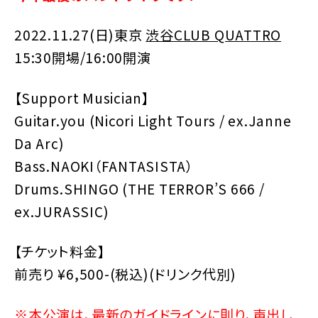
2022.11.27(日)東京
渋谷CLUB QUATTRO
15:30開場/16:00開演
【Support Musician】
Guitar.you (Nicori Light Tours / ex.Janne
Da Arc)
Bass.NAOKI（FANTASISTA）
Drums.SHINGO (THE TERROR’S 666 /
ex.JURASSIC)
【チケット料金】
前売り ¥6,500-(税込)(ドリンク代別)
※本公演は、最新のガイドラインに則り、声出し