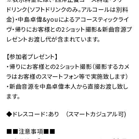
ドリンク(ソフトドリンクのみ。アルコールは別料
金)・中島卓偉&youによるアコースティックライ
ヴ・帰りにお客様との2ショット撮影&新曲音源プ
レゼントお渡し代が含まれています。
【参加者プレゼント】
・帰りにお客様との2ショット撮影（撮影するカメ
ラはお客様のスマートフォン等で実施致します）
・新曲音源を中島卓偉本人から直接お渡し致し
ます。
◆ドレスコード：あり （スマートカジュアル可)
■■注意事項■■