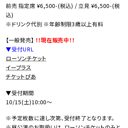
前売 指定席 ¥6,500-(税込) / 立見 ¥6,500-(税
込)
※ドリンク代別 ※年齢制限3歳以上有料
【一般発売】
！！現在販売中！！
▼受付URL
ローソンチケット
イープラス
チケットぴあ
▼受付期間
10/15(土)10:00〜
※予定枚数に達し次第、受付終了となります。
※昼公演のお取扱いは、ローソンチケットのみと