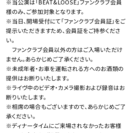
※当公演は「BEAT&LOOSE」ファンクラブ会員
様のみ、ご参加対象となります。
※当日、開場受付にて「ファンクラブ会員証」をご
提示いただきますため、会員証をご持参くださ
い。
ファンクラブ会員以外の方はご入場いただけ
ません。あらかじめご了承ください。
※未成年者・お車を運転される方へのお酒類の
提供はお断りいたします。
※ライヴ中のビデオ・カメラ撮影および録音はお
断りいたします。
※相席の場合もございますので、あらかじめご了
承ください。
※ディナータイムにご来場されなかったお客様