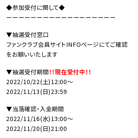
◆参加受付に関して◆
ーーーーーーーーーーーーーーーーーー
▼抽選受付窓口
ファンクラブ会員サイトINFOページにてご確認
をお願いいたします
▼抽選受付期間
！！現在受付中！！
2022/10/22(土)12:00〜
2022/11/13(日)23:59
▼当落確認・入金期間
2022/11/16(水)13:00〜
2022/11/20(日)21:00