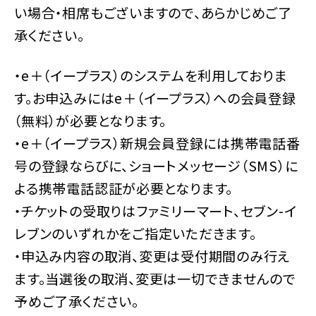
い場合・相席もございますので、あらかじめご了
承ください。
・e＋（イープラス）のシステムを利用しておりま
す。お申込みにはe＋（イープラス）への会員登録
（無料）が必要となります。
・e＋（イープラス）新規会員登録には携帯電話番
号の登録ならびに、ショートメッセージ（SMS）に
よる携帯電話認証が必要となります。
・チケットの受取りはファミリーマート、セブン-イ
レブンのいずれかをご指定いただきます。
・申込み内容の取消、変更は受付期間のみ行え
ます。当選後の取消、変更は一切できませんので
予めご了承ください。