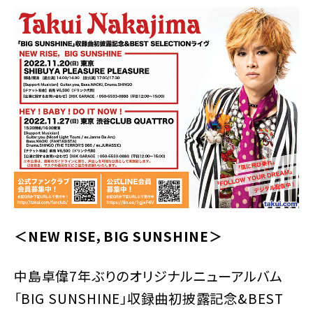
＜NEW RISE，BIG SUNSHINE＞
中島卓偉7年ぶりのオリジナルニューアルバム
「BIG SUNSHINE」収録曲初披露記念&BEST