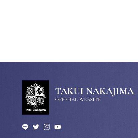
TAKUI NAKAJIMA
OFFICIAL WEBSITE