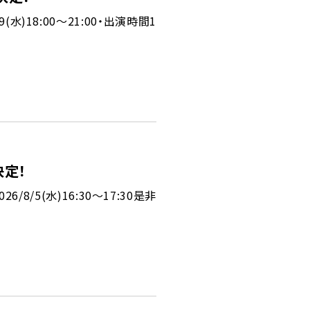
水)18:00～21:00・出演時間1
決定！
8/5(水)16:30〜17:30是非