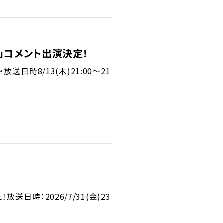
きく」コメント出演決定！
送日時8/13(木)21:00～21:
日時：2026/7/31(金)23: