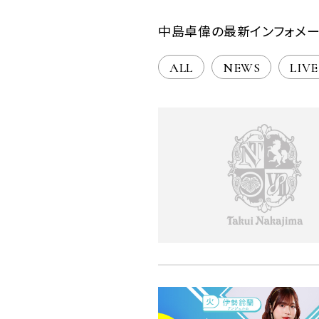
中島卓偉の最新インフォメー
ALL
NEWS
LIVE