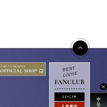
FANCLUB
×
LOGIN
入会案内