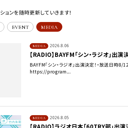
ションを随時更新していきます！
EVENT
MEDIA
2026.8.06
MEDIA
【RADIO】BAYFM「シン・ラジオ」出演
BAYFM「シン・ラジオ」出演決定！・放送日時8/12
https://program...
2026.8.05
MEDIA
【RADIO】ラジオ日本「60TRY部」出演