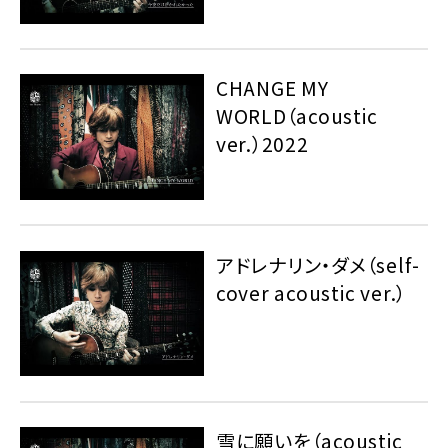
CHANGE MY
WORLD（acoustic
ver.）2022
アドレナリン・ダメ（self-
cover acoustic ver.）
雪に願いを（acoustic