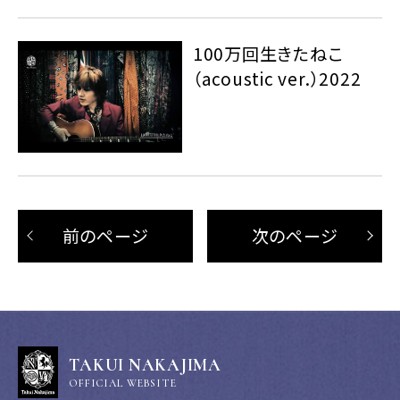
100万回生きたねこ
（acoustic ver.）2022
前のページ
次のページ
TAKUI NAKAJIMA
OFFICIAL WEBSITE