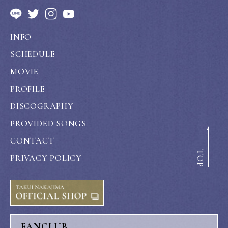
INFO
SCHEDULE
MOVIE
PROFILE
DISCOGRAPHY
PROVIDED SONGS
CONTACT
TOP
PRIVACY POLICY
FANCLUB