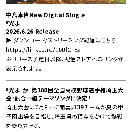
中島卓偉New Digital Single
『光よ』
2026.6.26 Release
▶︎ ダウンロード/ストリーミング配信はこちら
https://linkco.re/100fCrEz
※リリース予定日以降、配信ストアへのリンクが
表示されます。
『光よ』が『第108回全国高校野球選手権埼玉大
会』試合中継テーマソングに決定！
埼玉大会は7月8日に開幕。139チームが夏の甲
子園出場を目指し、埼玉県の頂点をかけて熱戦
を繰り広げる。