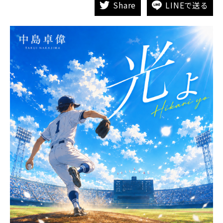
Share
LINEで送る