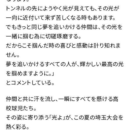
トンネルの先にようやく光が見えても、その光が
一向に近付いて来ず苦しくなる時もあります。
でもきっと同じ夢を追いかける仲間は、その光を
一緒に掴む為に切磋琢磨する。
だからこそ掴んだ時の喜びと感動は計り知れま
せん。
夢を追いかけるすべての人が、輝かしい最高の光
を掴めますように。」
とコメントしている。
仲間と共に汗を流し、一瞬にすべてを懸ける高
校球児たち。
その姿に寄り添う「光よ」が、この夏の埼玉大会を
熱く彩る。