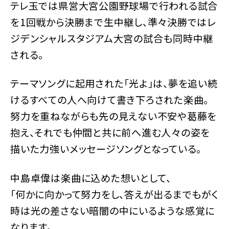
テレ玉では県営大宮公園野球場で行われる試合
を1回戦から決勝まで生中継し、準々決勝ではレ
ジデンシャルスタジアム大宮の試合も同時中継
される。
テーマソングに起用された「光よ」は、夢を追い続
けるすべての人へ向けて書き下ろされた楽曲。
努力を重ねながらも先の見えない不安や葛藤を
抱え、それでも仲間と共に前へ進む人々の姿を
描いた力強いメッセージソングとなっている。
中島卓偉は楽曲に込めた想いとして、
「何かに向かって努力をし、答えが出るまでもがく
時は光の差さない暗闇の中にいるような感覚に
なります。