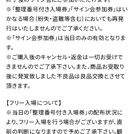
※「整理番号付き入場券」「サイン会参加券」はい
かなる場合（紛失・盗難等含む）においても再発
行はいたしませんのでご了承ください。
※「サイン会参加券」は当日のみの有効となりま
す。
※ご購入後のキャンセル・返金は一切お受けで
きませんのでご了承下さい。また、商品お受取り
後に発覚致しました不良品は良品交換とさせて
頂きます。
【フリー入場について】
※当日の「整理番号付き入場券」の配布状況に
より、フリー入場を行う場合がございますが、直
前の判断になりますので予めご了承下さい。観