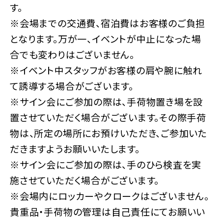
す。
※会場までの交通費、宿泊費はお客様のご負担
となります。万が一、イベントが中止になった場
合でも変わりはございません。
※イベント中スタッフがお客様の肩や腕に触れ
て誘導する場合がございます。
※サイン会にご参加の際は、手荷物置き場を設
置させていただく場合がございます。その際手荷
物は、所定の場所にお預けいただき、ご参加いた
だきますようお願いいたします。
※サイン会にご参加の際は、手のひら検査を実
施させていただく場合がございます。
※会場内にロッカーやクロークはございません。
貴重品・手荷物の管理は自己責任にてお願いい