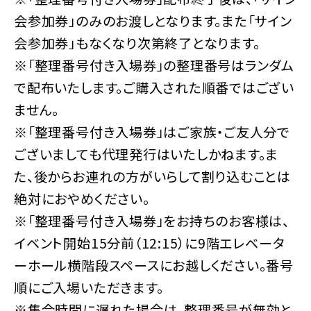
会参加券」のみのお渡しとなります。また「サイン
会参加券」もなくなり次第終了となります。
※「整理番号付き入場券」の整理番号はランダム
で配布いたします。ご購入された順番ではござい
ません。
※「整理番号付き入場券」はご家族・ご友人分で
ございましても代理発行はいたしかねます。ま
た、後からお連れの方がいらして割り込むことは
絶対におやめください。
※「整理番号付き入場券」をお持ちのお客様は、
イベント開始15分前（12:15）に9階エレベータ
ーホール横階段スペースにお越しください。番号
順にご入場いただきます。
※集合時間に遅れた場合は、整理番号が無効と