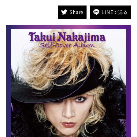
Share
LINEで送る