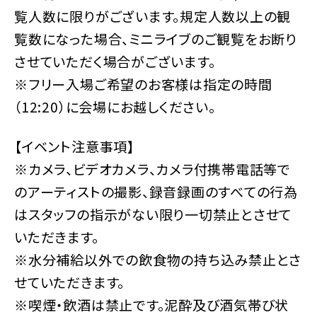
覧人数に限りがございます。規定人数以上の観
覧数になった場合、ミニライブのご観覧をお断り
させていただく場合がございます。
※フリー入場ご希望のお客様は指定の時間
（12:20）に会場にお越しください。
【イベント注意事項】
※カメラ、ビデオカメラ、カメラ付携帯電話等で
のアーティストの撮影、録音録画のすべての行為
はスタッフの指示がない限り一切禁止とさせて
いただきます。
※水分補給以外での飲食物の持ち込み禁止とさ
せていただきます。
※喫煙・飲酒は禁止です。泥酔及び酒気帯び状