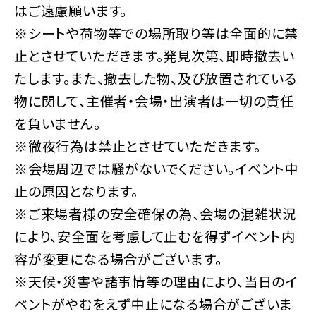
はご遠慮願います。
※シートや荷物等での場所取り等は全面的に禁
止とさせていただきます。発見次第、即時撤去い
たします。また、撤去した物、及び放置されている
物に関して、主催者・会場・出演者は一切の責任
を負いません。
※徹夜行為は禁止とさせていただきます。
※会場周辺では騒がないでください。イベント中
止の原因となります。
※ご来場者様の安全確保の為、会場の混雑状況
により、安全面を考慮して止むを得ずイベント内
容が変更になる場合がございます。
※天候・災害や諸事情等の理由により、当日のイ
ベントがやむをえず中止になる場合がございま