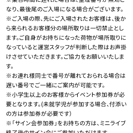
なり、最後尾のご入場になる場合がございます。
※ご入場の際、先にご入場されたお客様は、後か
ら来られるお客様分の場所取りは一切禁止とし
ます。ご自身がお持ちになった荷物が場所取りに
なっていると運営スタッフが判断した際はお声掛
けさせていただきます。ご協力をお願いいたしま
す。
※お連れ様同士で番号が離れておられる場合は
遅い番号でご一緒にご案内が可能です。
※小学生以上のお客様からイベント参加券が必
要となります。(未就学児が参加する場合、付添い
の方は参加券が必要です）
※「サイン会参加券」をお持ちの方は、ミニライブ
終了後のサイン会にご参加いただけます。