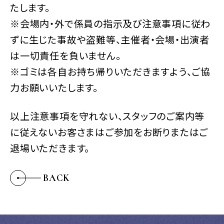
たします。
※会場内・外で係員の指示及び注意事項に従わ
ずに生じた事故や盗難等、主催者・会場・出演者
は一切責任を負いません。
※ゴミは各自お持ち帰りいただきますよう、ご協
力お願いいたします。
以上注意事項を守れない、スタッフのご案内等
に従えないお客さまはご参加をお断りまたはご
退場いただきます。
BACK