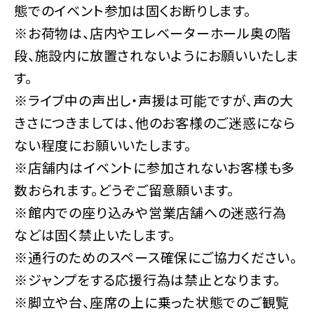
態でのイベント参加は固くお断りします。
※お荷物は、店内やエレベーターホール奥の階
段、施設内に放置されないようにお願いいたしま
す。
※ライブ中の声出し・声援は可能ですが、声の大
きさにつきましては、他のお客様のご迷惑になら
ない程度にお願いいたします。
※店舗内はイベントに参加されないお客様も多
数おられます。どうぞご留意願います。
※館内での座り込みや営業店舗への迷惑行為
などは固く禁止いたします。
※通行のためのスペース確保にご協力ください。
※ジャンプをする応援行為は禁止となります。
※脚立や台、座席の上に乗った状態でのご観覧