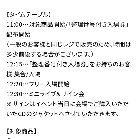
【タイムテーブル】
11:00…対象商品開始/「整理番号付き入場券」
配布開始
（一般のお客様と同じレジで販売のため、時間は
多少前後する場合がございます。）
12:15…「整理番号付き入場券」をお持ちのお客
様 集合/入場
12:20…フリー入場開始
12:30…ミニライブ＆サイン会
※サインはイベント当日に会場でご購入いただ
いたCDのジャケットへさせていただきます。
【対象商品】