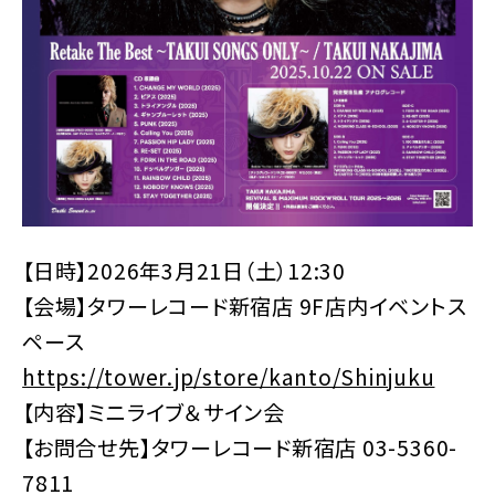
【日時】2026年3月21日（土）12:30
【会場】タワーレコード新宿店 9F店内イベントス
ペース
https://tower.jp/store/kanto/Shinjuku
【内容】ミニライブ＆サイン会
【お問合せ先】タワーレコード新宿店 03-5360-
7811