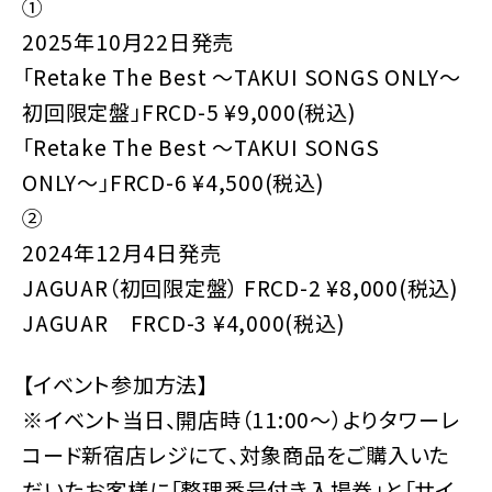
①
2025年10月22日発売
「Retake The Best 〜TAKUI SONGS ONLY〜
初回限定盤」FRCD-5 ¥9,000(税込)
「Retake The Best 〜TAKUI SONGS
ONLY〜」FRCD-6 ¥4,500(税込)
②
2024年12月4日発売
JAGUAR（初回限定盤） FRCD-2 ¥8,000(税込)
JAGUAR FRCD-3 ¥4,000(税込)
【イベント参加方法】
※イベント当日、開店時（11:00～）よりタワーレ
コード新宿店レジにて、対象商品をご購入いた
だいたお客様に「整理番号付き入場券」と「サイ