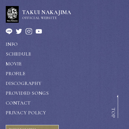
TAKUI NAKAJIMA
OFFICIAL WEBSITE
INFO
SCHEDULE
MOVIE
PROFILE
DISCOGRAPHY
PROVIDED SONGS
CONTACT
TOP
PRIVACY POLICY