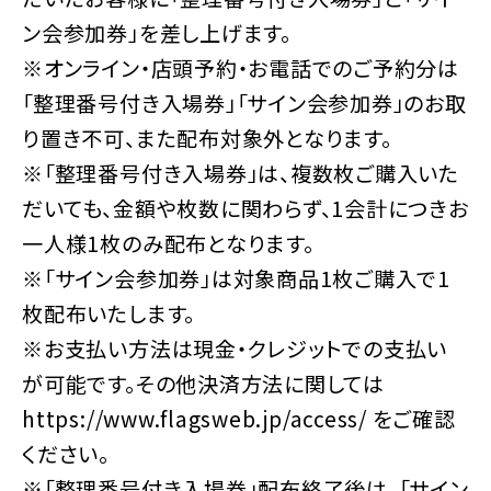
ン会参加券」を差し上げます。
※オンライン・店頭予約・お電話でのご予約分は
「整理番号付き入場券」「サイン会参加券」のお取
り置き不可、また配布対象外となります。
※「整理番号付き入場券」は、複数枚ご購入いた
だいても、金額や枚数に関わらず、1会計につきお
一人様1枚のみ配布となります。
※「サイン会参加券」は対象商品1枚ご購入で1
枚配布いたします。
※お支払い方法は現金・クレジットでの支払い
が可能です。その他決済方法に関しては
https://www.flagsweb.jp/access/ をご確認
ください。
※「整理番号付き入場券」配布終了後は、「サイン